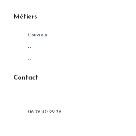
Métiers
Couvreur
--
--
Contact
06 76 40 29 36