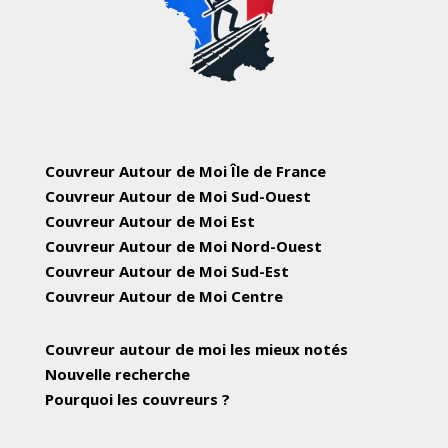
Couvreur Autour de Moi Île de France
Couvreur Autour de Moi Sud-Ouest
Couvreur Autour de Moi Est
Couvreur Autour de Moi Nord-Ouest
Couvreur Autour de Moi Sud-Est
Couvreur Autour de Moi Centre
Couvreur autour de moi les mieux notés
Nouvelle recherche
Pourquoi les couvreurs ?