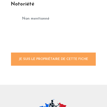
Notoriété
Non mentionné
JE SUIS LE PROPRIÉTAIRE DE CETTE FICHE