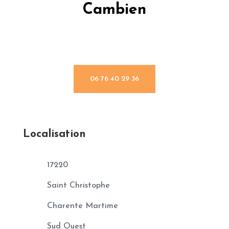
Cambien
06 76 40 29 36
Localisation
17220
Saint Christophe
Charente Martime
Sud Ouest