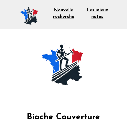
Les mieux
Nouvelle
notés
recherche
Biache Couverture