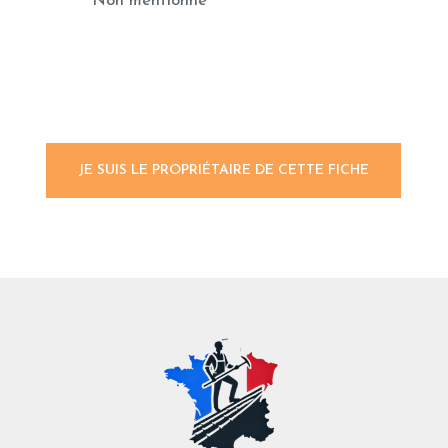
Non mentionné
JE SUIS LE PROPRIÉTAIRE DE CETTE FICHE