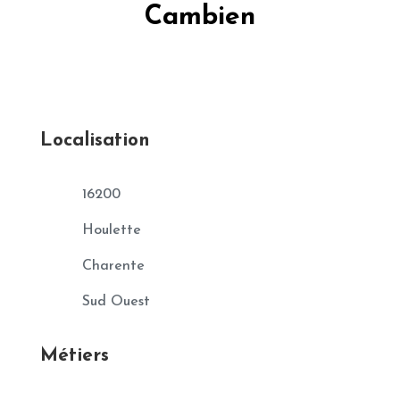
Cambien
Localisation
16200
Houlette
Charente
Sud Ouest
Métiers