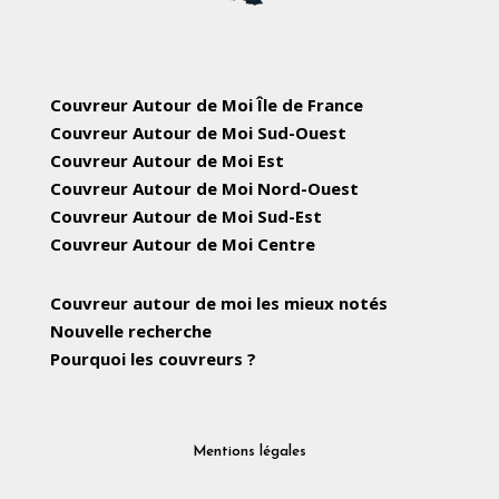
Couvreur Autour de Moi Île de France
Couvreur Autour de Moi Sud-Ouest
Couvreur Autour de Moi Est
Couvreur Autour de Moi Nord-Ouest
Couvreur Autour de Moi Sud-Est
Couvreur Autour de Moi Centre
Couvreur autour de moi les mieux notés
Nouvelle recherche
Pourquoi les couvreurs ?
Mentions légales