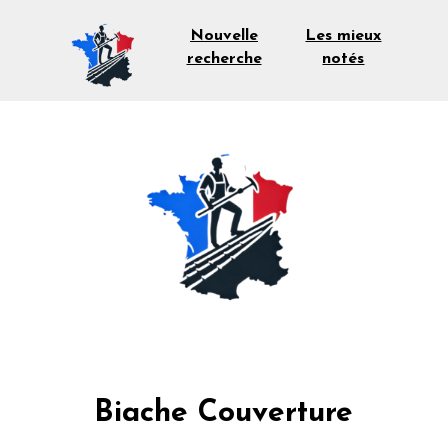
Les mieux
Nouvelle
notés
recherche
Biache Couverture