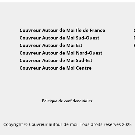
Couvreur Autour de Moi Île de France
Couvreur Autour de Moi Sud-Ouest
Couvreur Autour de Moi Est
Couvreur Autour de Moi Nord-Ouest
Couvreur Autour de Moi Sud-Est
Couvreur Autour de Moi Centre
Politique de confidenditialité
Copyright © Couvreur autour de moi. Tous droits réservés 2025