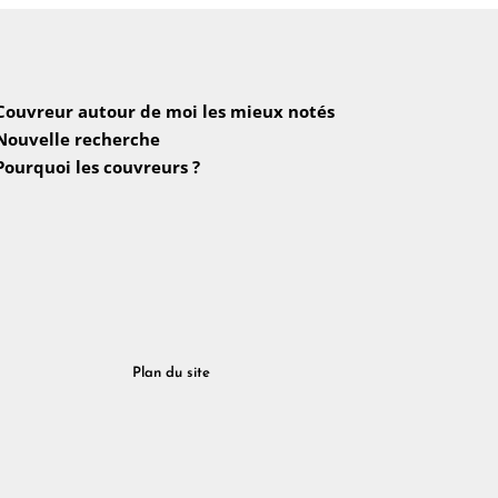
Couvreur autour de moi les mieux notés
Nouvelle recherche
Pourquoi les couvreurs ?
Plan du site