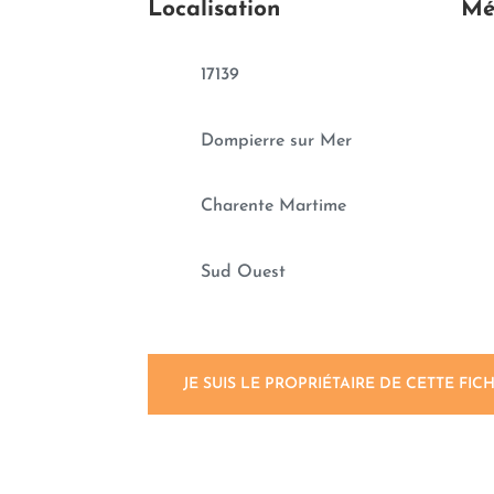
Localisation
Mé
17139
Dompierre sur Mer
Charente Martime
Sud Ouest
JE SUIS LE PROPRIÉTAIRE DE CETTE FIC