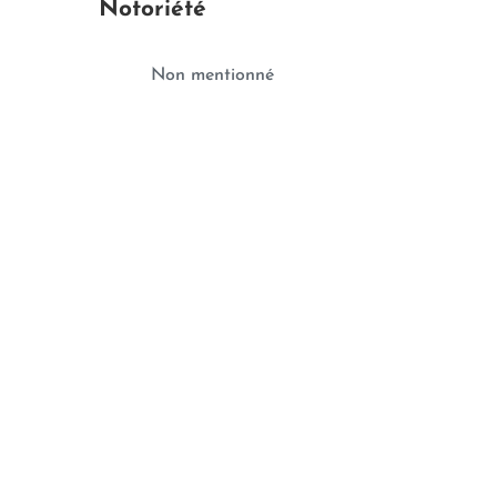
Notoriété
Non mentionné