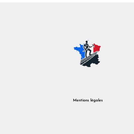
Mentions légales