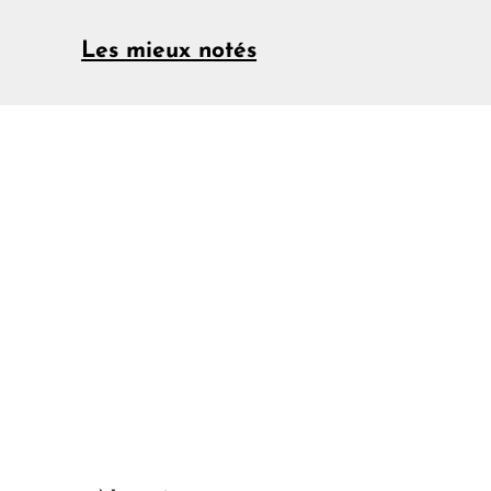
Les mieux notés