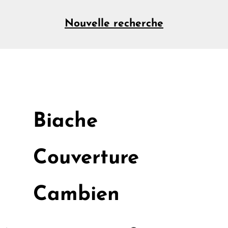
Nouvelle recherche
Biache
Couverture
Cambien