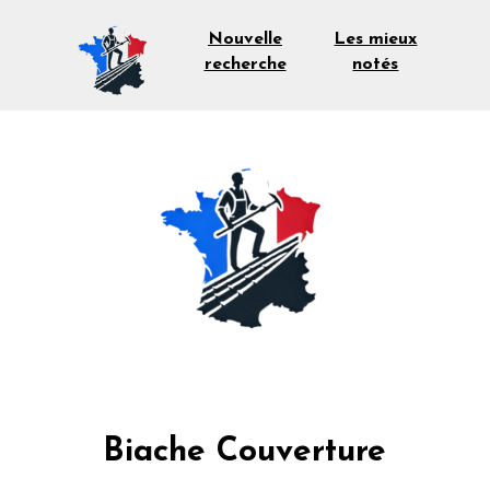
Les mieux
Nouvelle
notés
recherche
Biache Couverture