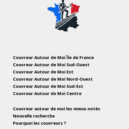
Couvreur Autour de Moi Île de France
Couvreur Autour de Moi Sud-Ouest
Couvreur Autour de Moi Est
Couvreur Autour de Moi Nord-Ouest
Couvreur Autour de Moi Sud-Est
Couvreur Autour de Moi Centre
Couvreur autour de moi les mieux notés
Nouvelle recherche
Pourquoi les couvreurs ?