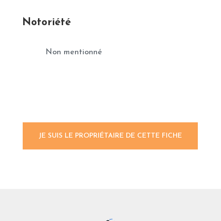
Notoriété
Non mentionné
JE SUIS LE PROPRIÉTAIRE DE CETTE FICHE