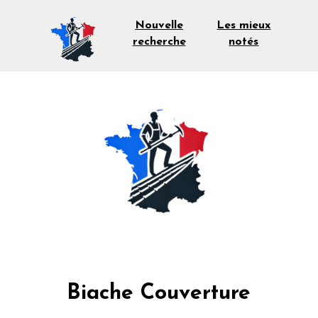
Les mieux
Nouvelle
notés
recherche
Biache Couverture