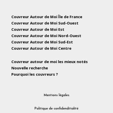
Couvreur Autour de Moi Île de France
Couvreur Autour de Moi Sud-Ouest
Couvreur Autour de Moi Est
Couvreur Autour de Moi Nord-Ouest
Couvreur Autour de Moi Sud-Est
Couvreur Autour de Moi Centre
Couvreur autour de moi les mieux notés
Nouvelle recherche
Pourquoi les couvreurs ?
Mentions légales
Politique de confidenditialité