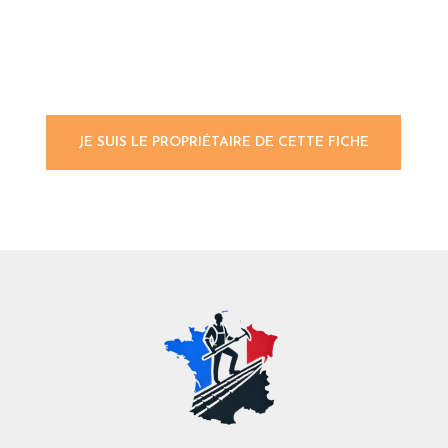
JE SUIS LE PROPRIÉTAIRE DE CETTE FICHE