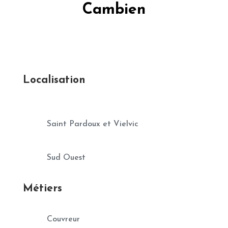
Cambien
Localisation
Saint Pardoux et Vielvic
Sud Ouest
Métiers
Couvreur