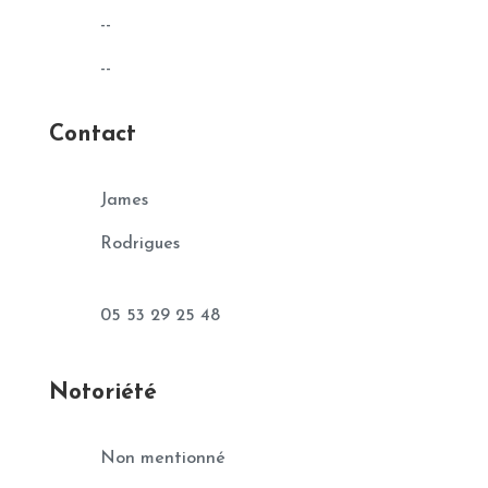
--
--
Contact
James
Rodrigues
05 53 29 25 48
Notoriété
Non mentionné