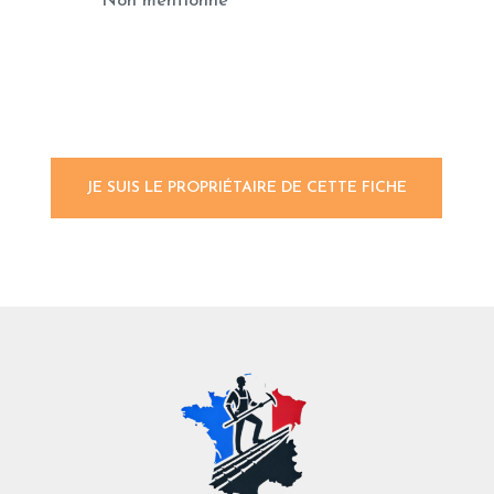
Non mentionné
JE SUIS LE PROPRIÉTAIRE DE CETTE FICHE