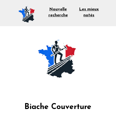
Les mieux
Nouvelle
notés
recherche
Biache Couverture