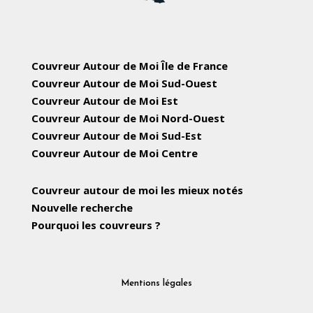
Couvreur Autour de Moi Île de France
Couvreur Autour de Moi Sud-Ouest
Couvreur Autour de Moi Est
Couvreur Autour de Moi Nord-Ouest
Couvreur Autour de Moi Sud-Est
Couvreur Autour de Moi Centre
Couvreur autour de moi les mieux notés
Nouvelle recherche
Pourquoi les couvreurs ?
Mentions légales