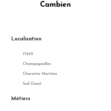
Cambien
Localisation
17240
Champagnolles
Charente Martime
Sud Ouest
Métiers