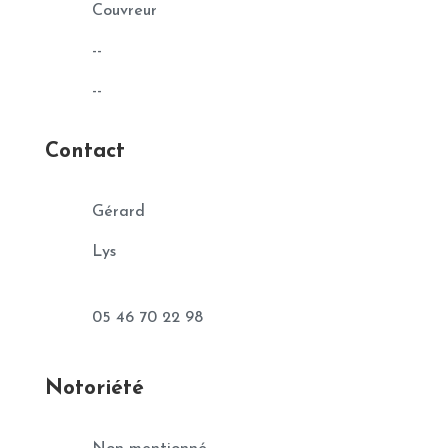
Couvreur
--
--
Contact
Gérard
Lys
05 46 70 22 98
Notoriété