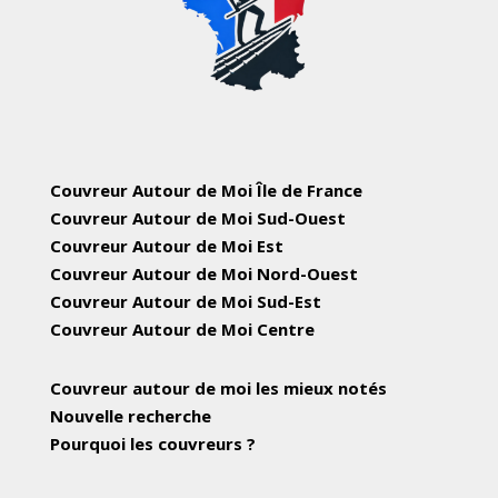
Couvreur Autour de Moi Île de France
Couvreur Autour de Moi Sud-Ouest
Couvreur Autour de Moi Est
Couvreur Autour de Moi Nord-Ouest
Couvreur Autour de Moi Sud-Est
Couvreur Autour de Moi Centre
Couvreur autour de moi les mieux notés
Nouvelle recherche
Pourquoi les couvreurs ?