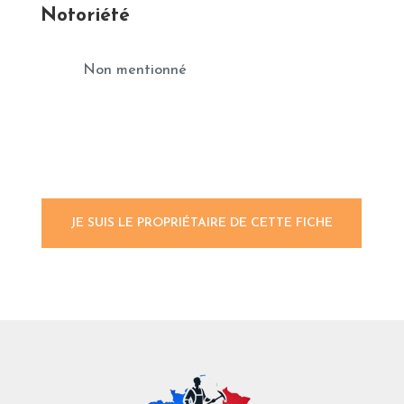
Notoriété
Non mentionné
JE SUIS LE PROPRIÉTAIRE DE CETTE FICHE