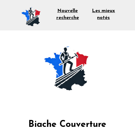
Les mieux
Nouvelle
notés
recherche
Biache Couverture