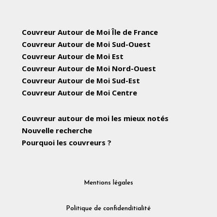
Couvreur Autour de Moi Île de France
Couvreur Autour de Moi Sud-Ouest
Couvreur Autour de Moi Est
Couvreur Autour de Moi Nord-Ouest
Couvreur Autour de Moi Sud-Est
Couvreur Autour de Moi Centre
Couvreur autour de moi les mieux notés
Nouvelle recherche
Pourquoi les couvreurs ?
Mentions légales
Politique de confidenditialité