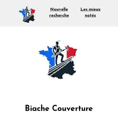
Les mieux
Nouvelle
notés
recherche
Biache Couverture