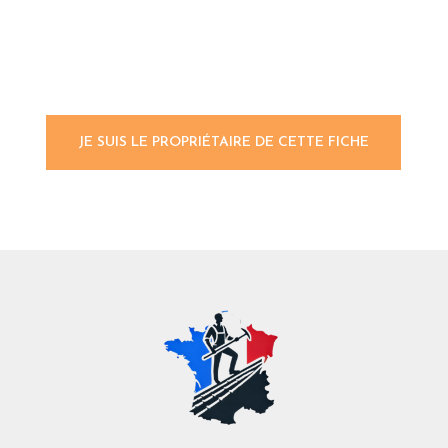
JE SUIS LE PROPRIÉTAIRE DE CETTE FICHE