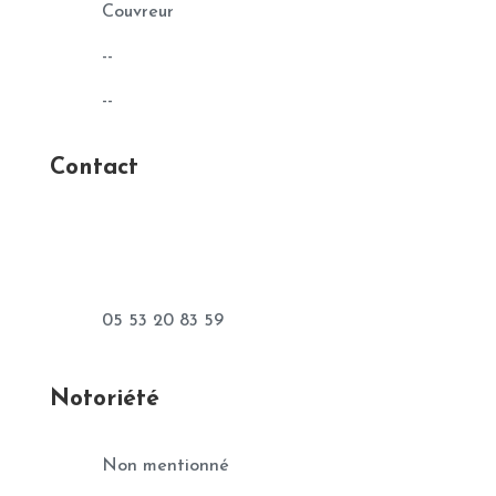
Couvreur
--
--
Contact
05 53 20 83 59
Notoriété
Non mentionné