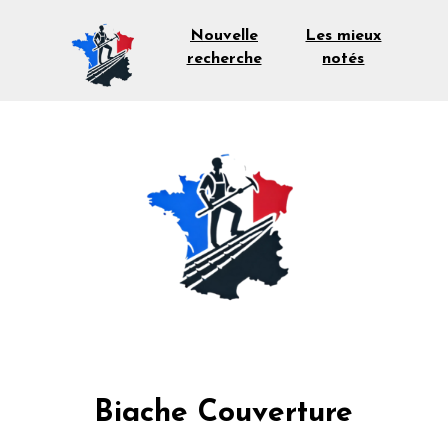
Les mieux
Nouvelle
notés
recherche
Biache Couverture