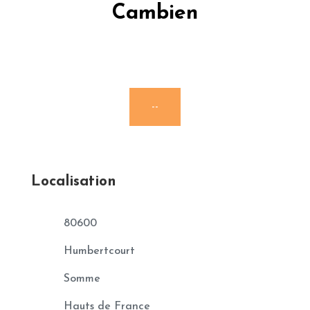
Cambien
--
Localisation
80600
Humbertcourt
Somme
Hauts de France