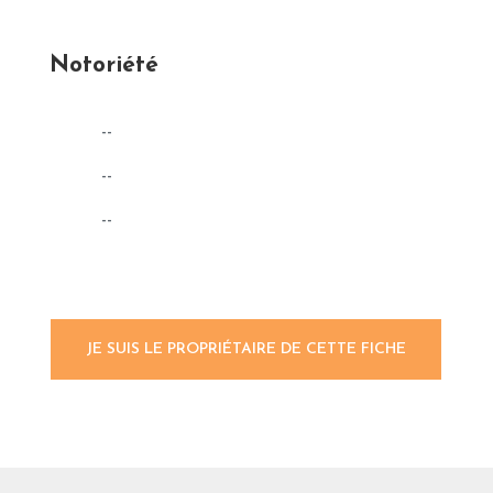
Notoriété
--
--
--
JE SUIS LE PROPRIÉTAIRE DE CETTE FICHE